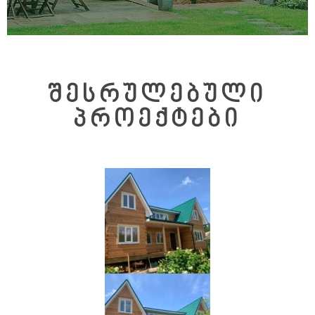
შესრულებული
პროექტები