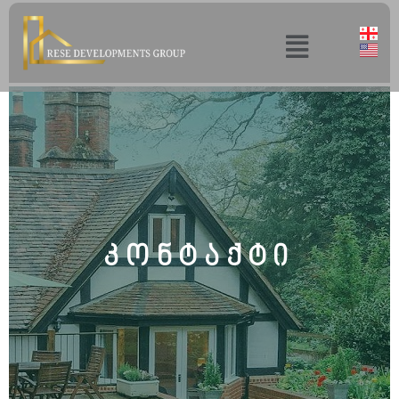
კონტაქტი