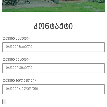
კონტაქტი
თქვენი სახელი*
თქვენი ემაილი*
თქვენი ტელეფონი*