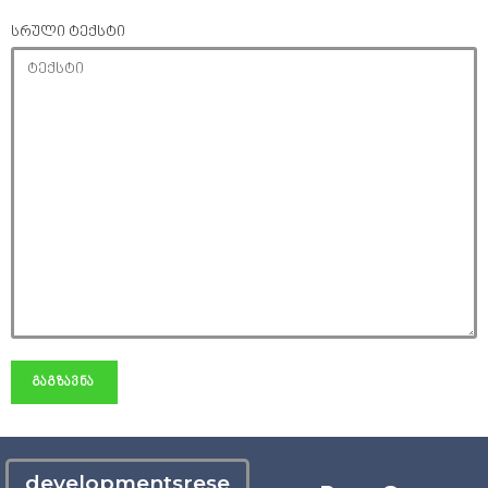
სრული ტექსტი
developmentsrese