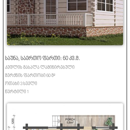
საუნა, საერთო ფართი: 60 კვ.მ.
კედლის მასალა ლამინირებული
მერქნის ფართობი 60 მ²
ოთახი 3 სველი
წერტილი 1